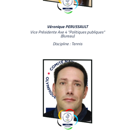
Véronique PERUSSAULT
Vice Présidente Axe 4 "Politiques publiques"
(Bureau)
Discipline : Tennis