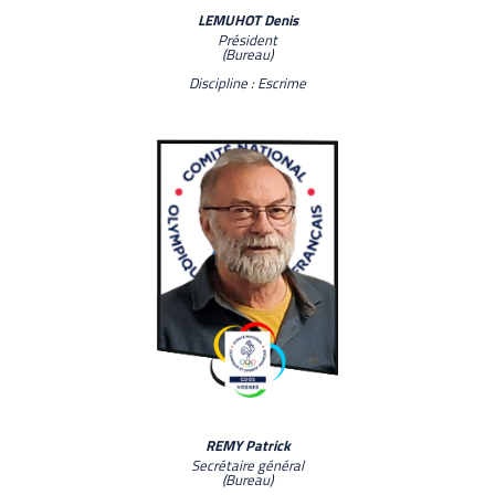
LEMUHOT Denis
Président
(Bureau)
Discipline : Escrime
REMY Patrick
Secrétaire général
(Bureau)