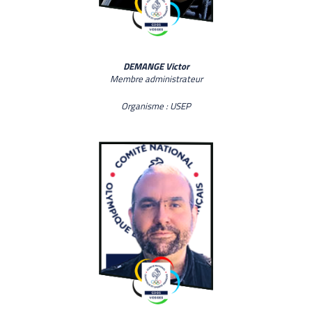
DEMANGE Victor
Membre administrateur
Organisme : USEP