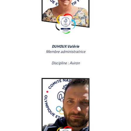
DUHOUX Valérie
Membre administratrice
Discipline : Aviron