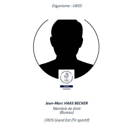
Organisme : UNSS
Jean-Marc HAAS BECKER
Membre de droit
(Bureau)
CROS Grand Est (Tir sportif)