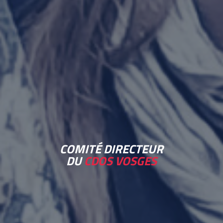
COMITÉ DIRECTEUR
DU
CDOS VOSGES