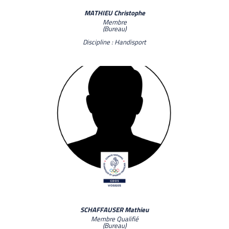
MATHIEU Christophe
Membre
(Bureau)
Discipline : Handisport
SCHAFFAUSER Mathieu
Membre Qualifié
(Bureau)