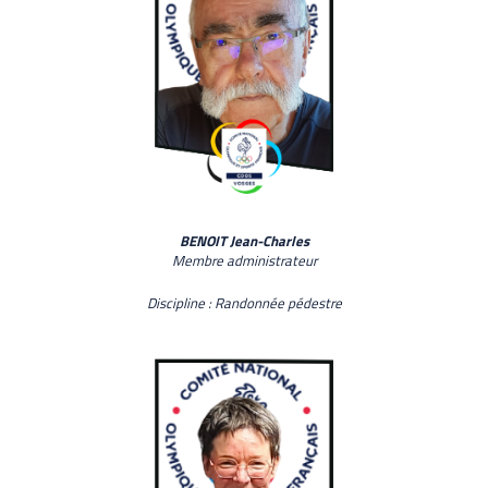
BENOIT Jean-Charles
Membre administrateur
Discipline : Randonnée pédestre