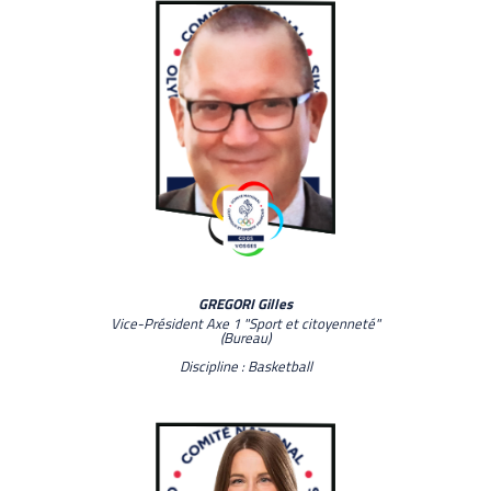
GREGORI Gilles
Vice-Président Axe 1 "Sport et citoyenneté"
(Bureau)
Discipline : Basketball