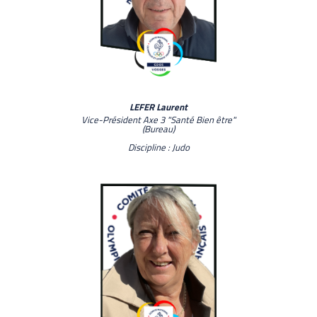
LEFER Laurent
Vice-Président Axe 3 "Santé Bien être"
(Bureau)
Discipline : Judo