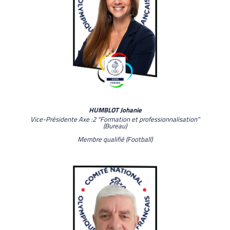
HUMBLOT Johanie
Vice-Présidente Axe :2 "Formation et professionnalisation"
(Bureau)
Membre qualifié (Football)