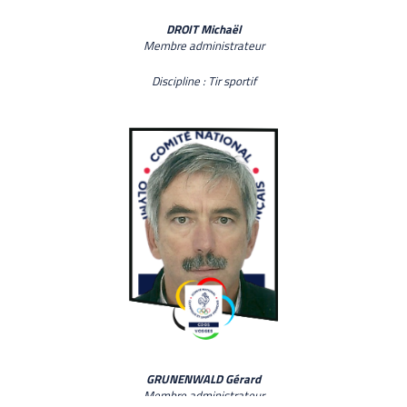
DROIT Michaël
Membre administrateur
Discipline : Tir sportif
GRUNENWALD Gérard
Membre administrateur