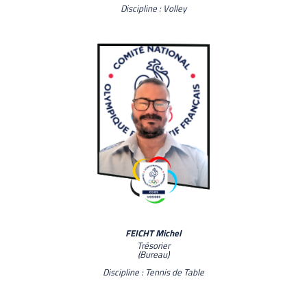
Discipline : Volley
FEICHT Michel
Trésorier
(Bureau)
Discipline : Tennis de Table