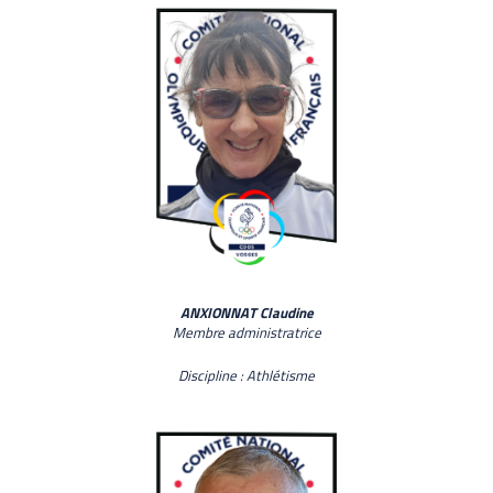
ANXIONNAT Claudine
Membre administratrice
Discipline : Athlétisme