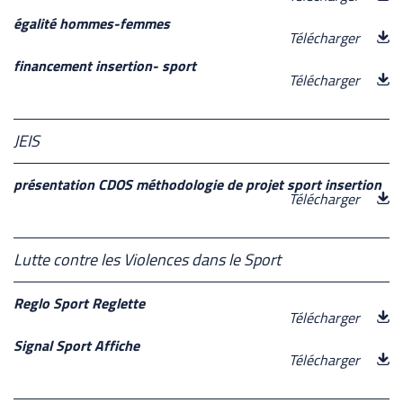
égalité hommes-femmes
Télécharger
financement insertion- sport
Télécharger
JEIS
présentation CDOS méthodologie de projet sport insertion
Télécharger
Lutte contre les Violences dans le Sport
Reglo Sport Reglette
Télécharger
Signal Sport Affiche
Télécharger