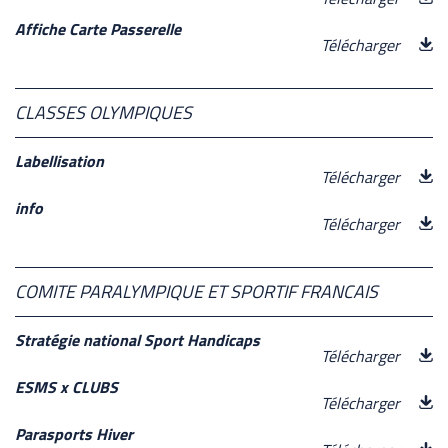
Affiche Carte Passerelle
Télécharger
CLASSES OLYMPIQUES
Labellisation
Télécharger
info
Télécharger
COMITE PARALYMPIQUE ET SPORTIF FRANCAIS
Stratégie national Sport Handicaps
Télécharger
ESMS x CLUBS
Télécharger
Parasports Hiver