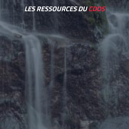
LES RESSOURCES DU
CDOS