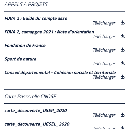
APPELS A PROJETS
FDVA 2 : Guide du compte asso
Télécharger
FDVA 2, camapgne 2021 : Note d'orientation
Télécharger
Fondation de France
Télécharger
Sport de nature
Télécharger
Conseil départemental - Cohésion sociale et territoriale
Télécharger
Carte Passerelle CNOSF
carte_decouverte_USEP_2020
Télécharger
carte_decouverte_UGSEL_2020
Télécharger