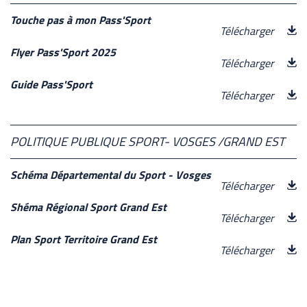
Touche pas à mon Pass'Sport
Télécharger
Flyer Pass'Sport 2025
Télécharger
Guide Pass'Sport
Télécharger
POLITIQUE PUBLIQUE SPORT- VOSGES /GRAND EST
Schéma Départemental du Sport - Vosges
Télécharger
Shéma Régional Sport Grand Est
Télécharger
Plan Sport Territoire Grand Est
Télécharger
PRESSE