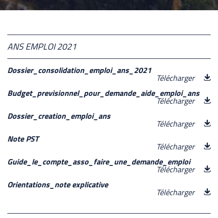
ANS EMPLOI 2021
Dossier_consolidation_emploi_ans_2021
Télécharger
Budget_previsionnel_pour_demande_aide_emploi_ans
Télécharger
Dossier_creation_emploi_ans
Télécharger
Note PST
Télécharger
Guide_le_compte_asso_faire_une_demande_emploi
Télécharger
Orientations_note explicative
Télécharger