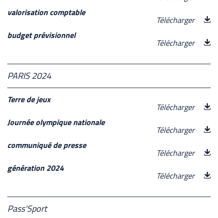
valorisation comptable
Télécharger
budget prévisionnel
Télécharger
PARIS 2024
Terre de jeux
Télécharger
Journée olympique nationale
Télécharger
communiqué de presse
Télécharger
génération 2024
Télécharger
Pass'Sport