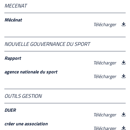
MECENAT
Mécénat
Télécharger
NOUVELLE GOUVERNANCE DU SPORT
Rapport
Télécharger
agence nationale du sport
Télécharger
OUTILS GESTION
DUER
Télécharger
créer une association
Télécharger