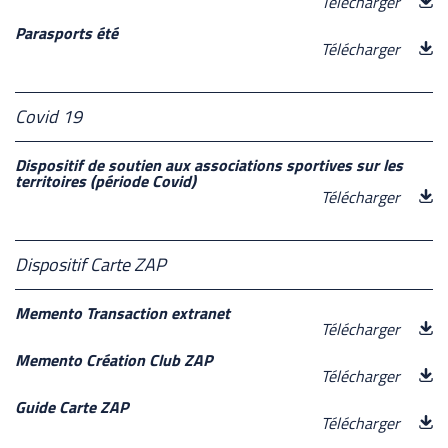
Télécharger
Parasports été
Télécharger
Covid 19
Dispositif de soutien aux associations sportives sur les
territoires (période Covid)
Télécharger
Dispositif Carte ZAP
Memento Transaction extranet
Télécharger
Memento Création Club ZAP
Télécharger
Guide Carte ZAP
Télécharger