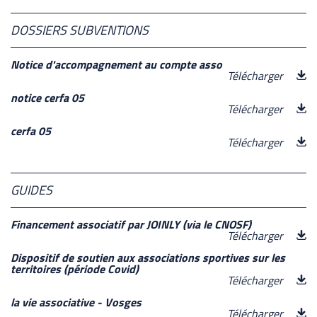
DOSSIERS SUBVENTIONS
Notice d'accompagnement au compte asso
Télécharger
notice cerfa 05
Télécharger
cerfa 05
Télécharger
GUIDES
Financement associatif par JOINLY (via le CNOSF)
Télécharger
Dispositif de soutien aux associations sportives sur les
territoires (période Covid)
Télécharger
la vie associative - Vosges
Télécharger